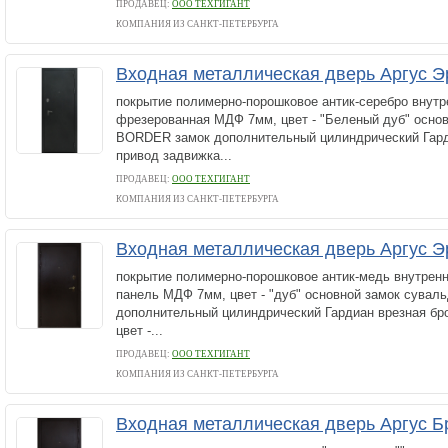
ПРОДАВЕЦ:
ООО ТЕХГИГАНТ
КОМПАНИЯ ИЗ САНКТ-ПЕТЕРБУРГА
Входная металлическая дверь Аргус Э
покрытие полимерно-порошковое антик-серебро внутр
фрезерованная МДФ 7мм, цвет - "Беленый дуб" осно
BORDER замок дополнительный цилиндрический Гард
привод задвижка...
ПРОДАВЕЦ:
ООО ТЕХГИГАНТ
КОМПАНИЯ ИЗ САНКТ-ПЕТЕРБУРГА
Входная металлическая дверь Аргус Э
покрытие полимерно-порошковое антик-медь внутрен
панель МДФ 7мм, цвет - "дуб" основной замок сува
дополнительный цилиндрический Гардиан врезная бр
цвет -...
ПРОДАВЕЦ:
ООО ТЕХГИГАНТ
КОМПАНИЯ ИЗ САНКТ-ПЕТЕРБУРГА
Входная металлическая дверь Аргус Б