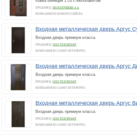
Ковка Венеция 1 со стеклопакетом
ПРОДАВЕЦ:
ИП КАПУШЕВА А.А
КОМПАНИЯ ИЗ НОВОРОССИЙСКА
Входная металлическая дверь Аргус С
Входная дверь премиум класса.
ПРОДАВЕЦ:
ООО ТЕХГИГАНТ
КОМПАНИЯ ИЗ САНКТ-ПЕТЕРБУРГА
Входная металлическая дверь Аргус 
Входная дверь премиум класса.
ПРОДАВЕЦ:
ООО ТЕХГИГАНТ
КОМПАНИЯ ИЗ САНКТ-ПЕТЕРБУРГА
Входная металлическая дверь Аргус В
Входная дверь премиум класса.
ПРОДАВЕЦ:
ООО ТЕХГИГАНТ
КОМПАНИЯ ИЗ САНКТ-ПЕТЕРБУРГА