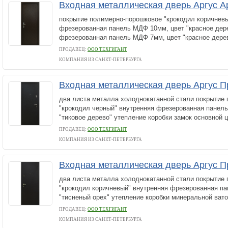
Входная металлическая дверь Аргус А
покрытие полимерно-порошковое "крокодил коричнев
фрезерованная панель МДФ 10мм, цвет "красное дер
фрезерованная панель МДФ 7мм, цвет "красное дерев
ПРОДАВЕЦ:
ООО ТЕХГИГАНТ
КОМПАНИЯ ИЗ САНКТ-ПЕТЕРБУРГА
Входная металлическая дверь Аргус П
два листа металла холоднокатанной стали покрытие
"крокодил черный" внутренняя фрезерованная панел
"тиковое дерево" утепление коробки замок основной 
ПРОДАВЕЦ:
ООО ТЕХГИГАНТ
КОМПАНИЯ ИЗ САНКТ-ПЕТЕРБУРГА
Входная металлическая дверь Аргус 
два листа металла холоднокатанной стали покрытие
"крокодил коричневый" внутренняя фрезерованная п
"тисненый орех" утепление коробки минеральной вато
ПРОДАВЕЦ:
ООО ТЕХГИГАНТ
КОМПАНИЯ ИЗ САНКТ-ПЕТЕРБУРГА