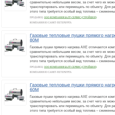
сравнительно небольшим весом, за счет чего их можн
транспортировать или перемещать по объекту. Для р
этого типа требуется особый вид топлива – сжиженный
ПРОДАВЕЦ:
ООО КОМПАНИЯ БАЛТ-СЕРВИС (СТРОЙШОП)
КОМПАНИЯ ИЗ САНКТ-ПЕТЕРБУРГА
Газовые тепловые пушки прямого нагр
80M
Газовые пушки прямого нагрева AXE отличаются ком
сравнительно небольшим весом, за счет чего их можн
транспортировать или перемещать по объекту. Для р
этого типа требуется особый вид топлива – сжиженный
ПРОДАВЕЦ:
ООО КОМПАНИЯ БАЛТ-СЕРВИС (СТРОЙШОП)
КОМПАНИЯ ИЗ САНКТ-ПЕТЕРБУРГА
Газовые тепловые пушки прямого нагр
60M
Газовые пушки прямого нагрева AXE отличаются ком
сравнительно небольшим весом, за счет чего их можн
транспортировать или перемещать по объекту. Для р
этого типа требуется особый вид топлива – сжиженный