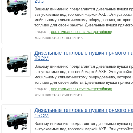
20C
Вашему вниманию предлагаются дизельные пушки пр
выпускаемые под торговой маркой AXE. Эти устройст
мобильному климатическому оборудованию, которое 
топливо для своей работы. Дизельные пушки прямого.
ПРОДАВЕЦ:
ООО КОМПАНИЯ БАЛТ-СЕРВИС (СТРОЙШОП)
КОМПАНИЯ ИЗ САНКТ-ПЕТЕРБУРГА
Дизельные тепловые пушки прямого на
20CM
Вашему вниманию предлагаются дизельные пушки пр
выпускаемые под торговой маркой AXE. Эти устройст
мобильному климатическому оборудованию, которое 
топливо для своей работы. Дизельные пушки прямого.
ПРОДАВЕЦ:
ООО КОМПАНИЯ БАЛТ-СЕРВИС (СТРОЙШОП)
КОМПАНИЯ ИЗ САНКТ-ПЕТЕРБУРГА
Дизельные тепловые пушки прямого на
15CМ
Вашему вниманию предлагаются дизельные пушки пр
выпускаемые под торговой маркой AXE. Эти устройст