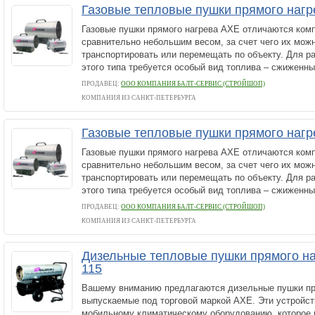
Газовые тепловые пушки прямого нагр
Газовые пушки прямого нагрева AXE отличаются ком
сравнительно небольшим весом, за счет чего их можн
транспортировать или перемещать по объекту. Для р
этого типа требуется особый вид топлива – сжиженный
ПРОДАВЕЦ:
ООО КОМПАНИЯ БАЛТ-СЕРВИС (СТРОЙШОП)
КОМПАНИЯ ИЗ САНКТ-ПЕТЕРБУРГА
Газовые тепловые пушки прямого нагр
Газовые пушки прямого нагрева AXE отличаются ком
сравнительно небольшим весом, за счет чего их можн
транспортировать или перемещать по объекту. Для р
этого типа требуется особый вид топлива – сжиженный
ПРОДАВЕЦ:
ООО КОМПАНИЯ БАЛТ-СЕРВИС (СТРОЙШОП)
КОМПАНИЯ ИЗ САНКТ-ПЕТЕРБУРГА
Дизельные тепловые пушки прямого на
115
Вашему вниманию предлагаются дизельные пушки пр
выпускаемые под торговой маркой AXE. Эти устройст
мобильному климатическому оборудованию, которое 