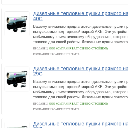
Дизельные тепловые пушки прямого на
40C
Вашему вниманию предлагаются дизельные пушки пр
выпускаемые под торговой маркой AXE. Эти устройст
мобильному климатическому оборудованию, которое 
топливо для своей работы. Дизельные пушки прямого.
ПРОДАВЕЦ:
ООО КОМПАНИЯ БАЛТ-СЕРВИС (СТРОЙШОП)
КОМПАНИЯ ИЗ САНКТ-ПЕТЕРБУРГА
Дизельные тепловые пушки прямого на
29C
Вашему вниманию предлагаются дизельные пушки пр
выпускаемые под торговой маркой AXE. Эти устройст
мобильному климатическому оборудованию, которое 
топливо для своей работы. Дизельные пушки прямого.
ПРОДАВЕЦ:
ООО КОМПАНИЯ БАЛТ-СЕРВИС (СТРОЙШОП)
КОМПАНИЯ ИЗ САНКТ-ПЕТЕРБУРГА
Дизельные тепловые пушки прямого на