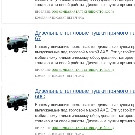
топливо для своей работы. Дизельные пушки прямого.
ПРОДАВЕЦ:
ООО КОМПАНИЯ БАЛТ-СЕРВИС (СТРОЙШОП)
КОМПАНИЯ ИЗ САНКТ-ПЕТЕРБУРГА
Дизельные тепловые пушки прямого на
67
Вашему вниманию предлагаются дизельные пушки пр
выпускаемые под торговой маркой AXE. Эти устройст
мобильному климатическому оборудованию, которое 
топливо для своей работы. Дизельные пушки прямого.
ПРОДАВЕЦ:
ООО КОМПАНИЯ БАЛТ-СЕРВИС (СТРОЙШОП)
КОМПАНИЯ ИЗ САНКТ-ПЕТЕРБУРГА
Дизельные тепловые пушки прямого на
60C
Вашему вниманию предлагаются дизельные пушки пр
выпускаемые под торговой маркой AXE. Эти устройст
мобильному климатическому оборудованию, которое 
топливо для своей работы. Дизельные пушки прямого.
ПРОДАВЕЦ:
ООО КОМПАНИЯ БАЛТ-СЕРВИС (СТРОЙШОП)
КОМПАНИЯ ИЗ САНКТ-ПЕТЕРБУРГА