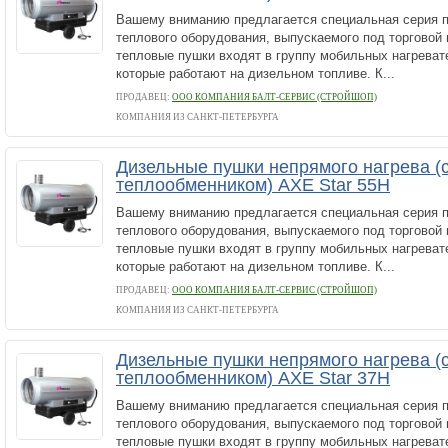
Вашему вниманию предлагается специальная серия 
теплового оборудования, выпускаемого под торговой
тепловые пушки входят в группу мобильных нагреват
которые работают на дизельном топливе. К...
ПРОДАВЕЦ:
ООО КОМПАНИЯ БАЛТ-СЕРВИС (СТРОЙШОП)
КОМПАНИЯ ИЗ САНКТ-ПЕТЕРБУРГА
Дизельные пушки непрямого нагрева (
теплообменником) AXE Star 55H
Вашему вниманию предлагается специальная серия 
теплового оборудования, выпускаемого под торговой
тепловые пушки входят в группу мобильных нагреват
которые работают на дизельном топливе. К...
ПРОДАВЕЦ:
ООО КОМПАНИЯ БАЛТ-СЕРВИС (СТРОЙШОП)
КОМПАНИЯ ИЗ САНКТ-ПЕТЕРБУРГА
Дизельные пушки непрямого нагрева (
теплообменником) AXE Star 37H
Вашему вниманию предлагается специальная серия 
теплового оборудования, выпускаемого под торговой
тепловые пушки входят в группу мобильных нагреват