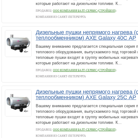
которые работают на дизельном топливе. К...
ПРОДАВЕЦ:
ООО КОМПАНИЯ БАЛТ-СЕРВИС (СТРОЙШОП)
КОМПАНИЯ ИЗ САНКТ-ПЕТЕРБУРГА
Дизельные пушки непрямого нагрева (
теплообменником) AXE Galaxy 40С AP
Вашему вниманию предлагается специальная серия 
теплового оборудования, выпускаемого под торговой
тепловые пушки входят в группу мобильных нагреват
которые работают на дизельном топливе. К...
ПРОДАВЕЦ:
ООО КОМПАНИЯ БАЛТ-СЕРВИС (СТРОЙШОП)
КОМПАНИЯ ИЗ САНКТ-ПЕТЕРБУРГА
Дизельные пушки непрямого нагрева (
теплообменником) AXE Galaxy 25С AP
Вашему вниманию предлагается специальная серия 
теплового оборудования, выпускаемого под торговой
тепловые пушки входят в группу мобильных нагреват
которые работают на дизельном топливе. К...
ПРОДАВЕЦ:
ООО КОМПАНИЯ БАЛТ-СЕРВИС (СТРОЙШОП)
КОМПАНИЯ ИЗ САНКТ-ПЕТЕРБУРГА