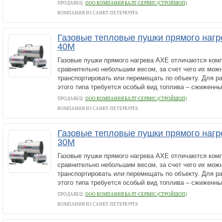
ПРОДАВЕЦ:
ООО КОМПАНИЯ БАЛТ-СЕРВИС (СТРОЙШОП)
КОМПАНИЯ ИЗ САНКТ-ПЕТЕРБУРГА
Газовые тепловые пушки прямого нагр
40M
Газовые пушки прямого нагрева AXE отличаются ком
сравнительно небольшим весом, за счет чего их можн
транспортировать или перемещать по объекту. Для р
этого типа требуется особый вид топлива – сжиженный
ПРОДАВЕЦ:
ООО КОМПАНИЯ БАЛТ-СЕРВИС (СТРОЙШОП)
КОМПАНИЯ ИЗ САНКТ-ПЕТЕРБУРГА
Газовые тепловые пушки прямого нагр
30M
Газовые пушки прямого нагрева AXE отличаются ком
сравнительно небольшим весом, за счет чего их можн
транспортировать или перемещать по объекту. Для р
этого типа требуется особый вид топлива – сжиженный
ПРОДАВЕЦ:
ООО КОМПАНИЯ БАЛТ-СЕРВИС (СТРОЙШОП)
КОМПАНИЯ ИЗ САНКТ-ПЕТЕРБУРГА