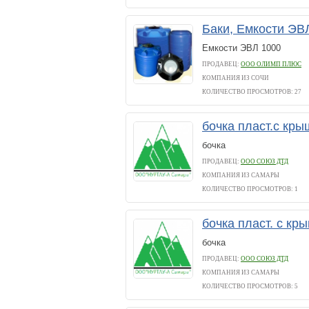
Баки, Емкости ЭВ
Емкости ЭВЛ 1000
ПРОДАВЕЦ:
ООО ОЛИМП ПЛЮС
КОМПАНИЯ ИЗ СОЧИ
КОЛИЧЕСТВО ПРОСМОТРОВ: 27
бочка пласт.с кр
бочка
ПРОДАВЕЦ:
ООО СОЮЗ ДТД
КОМПАНИЯ ИЗ САМАРЫ
КОЛИЧЕСТВО ПРОСМОТРОВ: 1
бочка пласт. с кр
бочка
ПРОДАВЕЦ:
ООО СОЮЗ ДТД
КОМПАНИЯ ИЗ САМАРЫ
КОЛИЧЕСТВО ПРОСМОТРОВ: 5