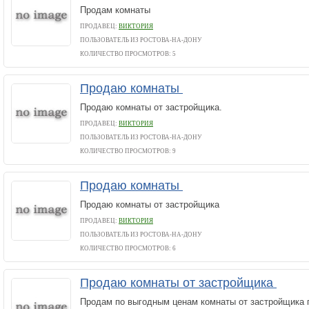
Продам комнаты
ПРОДАВЕЦ:
ВИКТОРИЯ
ПОЛЬЗОВАТЕЛЬ ИЗ РОСТОВА-НА-ДОНУ
КОЛИЧЕСТВО ПРОСМОТРОВ: 5
Продаю комнаты
Продаю комнаты от застройщика.
ПРОДАВЕЦ:
ВИКТОРИЯ
ПОЛЬЗОВАТЕЛЬ ИЗ РОСТОВА-НА-ДОНУ
КОЛИЧЕСТВО ПРОСМОТРОВ: 9
Продаю комнаты
Продаю комнаты от застройщика
ПРОДАВЕЦ:
ВИКТОРИЯ
ПОЛЬЗОВАТЕЛЬ ИЗ РОСТОВА-НА-ДОНУ
КОЛИЧЕСТВО ПРОСМОТРОВ: 6
Продаю комнаты от застройщика
Продам по выгодным ценам комнаты от застройщика 