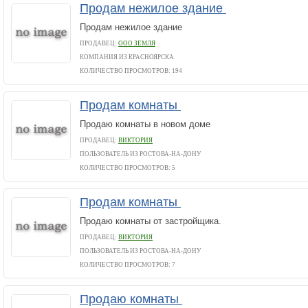
Продам нежилое здание
Продам нежилое здание
ПРОДАВЕЦ:
ООО ЗЕМЛЯ
КОМПАНИЯ ИЗ КРАСНОЯРСКА
КОЛИЧЕСТВО ПРОСМОТРОВ: 194
Продам комнаты
Продаю комнаты в новом доме
ПРОДАВЕЦ:
ВИКТОРИЯ
ПОЛЬЗОВАТЕЛЬ ИЗ РОСТОВА-НА-ДОНУ
КОЛИЧЕСТВО ПРОСМОТРОВ: 5
Продам комнаты
Продаю комнаты от застройщика.
ПРОДАВЕЦ:
ВИКТОРИЯ
ПОЛЬЗОВАТЕЛЬ ИЗ РОСТОВА-НА-ДОНУ
КОЛИЧЕСТВО ПРОСМОТРОВ: 7
Продаю комнаты