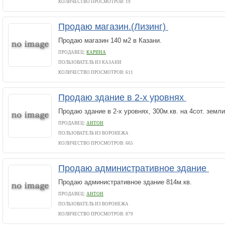
КОЛИЧЕСТВО ПРОСМОТРОВ: 19
Продаю магазин.(Лизинг)
Продаю магазин 140 м2 в Казани.
ПРОДАВЕЦ:
КАРИНА
ПОЛЬЗОВАТЕЛЬ ИЗ КАЗАНИ
КОЛИЧЕСТВО ПРОСМОТРОВ: 611
Продаю здание в 2-х уровнях
Продаю здание в 2-х уровнях, 300м.кв. на 4сот. земли
ПРОДАВЕЦ:
АНТОН
ПОЛЬЗОВАТЕЛЬ ИЗ ВОРОНЕЖА
КОЛИЧЕСТВО ПРОСМОТРОВ: 665
Продаю административное здание
Продаю административное здание 814м.кв.
ПРОДАВЕЦ:
АНТОН
ПОЛЬЗОВАТЕЛЬ ИЗ ВОРОНЕЖА
КОЛИЧЕСТВО ПРОСМОТРОВ: 879