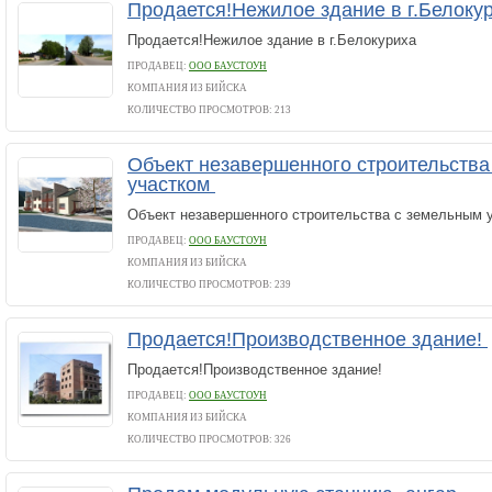
Продается!Нежилое здание в г.Белоку
Продается!Нежилое здание в г.Белокуриха
ПРОДАВЕЦ:
ООО БАУСТОУН
КОМПАНИЯ ИЗ БИЙСКА
КОЛИЧЕСТВО ПРОСМОТРОВ: 213
Объект незавершенного строительства
участком
Объект незавершенного строительства с земельным у
ПРОДАВЕЦ:
ООО БАУСТОУН
КОМПАНИЯ ИЗ БИЙСКА
КОЛИЧЕСТВО ПРОСМОТРОВ: 239
Продается!Производственное здание!
Продается!Производственное здание!
ПРОДАВЕЦ:
ООО БАУСТОУН
КОМПАНИЯ ИЗ БИЙСКА
КОЛИЧЕСТВО ПРОСМОТРОВ: 326