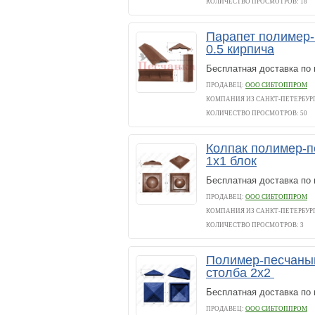
КОЛИЧЕСТВО ПРОСМОТРОВ: 18
Парапет полимер-
0.5 кирпича
Бесплатная доставка по 
ПРОДАВЕЦ:
ООО СИБТОППРОМ
КОМПАНИЯ ИЗ САНКТ-ПЕТЕРБУР
КОЛИЧЕСТВО ПРОСМОТРОВ: 50
Колпак полимер-п
1х1 блок
Бесплатная доставка по 
ПРОДАВЕЦ:
ООО СИБТОППРОМ
КОМПАНИЯ ИЗ САНКТ-ПЕТЕРБУР
КОЛИЧЕСТВО ПРОСМОТРОВ: 3
Полимер-песчаный
столба 2х2
Бесплатная доставка по 
ПРОДАВЕЦ:
ООО СИБТОППРОМ