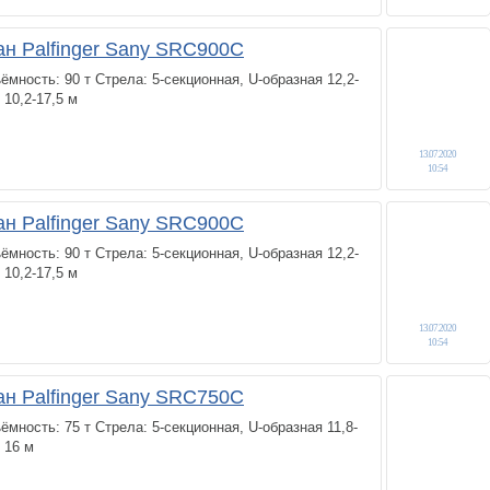
ан Palfinger Sany SRC900C
мность: 90 т Стрела: 5-секционная, U-образная 12,2-
10,2-17,5 м
13.07.2020
10:54
ан Palfinger Sany SRC900C
мность: 90 т Стрела: 5-секционная, U-образная 12,2-
10,2-17,5 м
13.07.2020
10:54
ан Palfinger Sany SRC750C
мность: 75 т Стрела: 5-секционная, U-образная 11,8-
 16 м