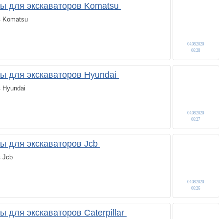
ы для экскаваторов Komatsu
в Komatsu
04.08.2020
06:28
ы для экскаваторов Hyundai
 Hyundai
04.08.2020
06:27
ы для экскаваторов Jcb
 Jcb
04.08.2020
06:26
 для экскаваторов Caterpillar