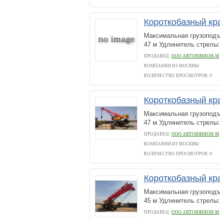
Короткобазный кр
Максимальная грузоподъё
47 м Удлинитель стрелы: 
ПРОДАВЕЦ:
ООО АВТОЮНИОН-М
КОМПАНИЯ ИЗ МОСКВЫ
КОЛИЧЕСТВО ПРОСМОТРОВ: 0
Короткобазный кр
Максимальная грузоподъё
47 м Удлинитель стрелы: 
ПРОДАВЕЦ:
ООО АВТОЮНИОН-М
КОМПАНИЯ ИЗ МОСКВЫ
КОЛИЧЕСТВО ПРОСМОТРОВ: 0
Короткобазный кр
Максимальная грузоподъё
45 м Удлинитель стрелы:
ПРОДАВЕЦ:
ООО АВТОЮНИОН-М