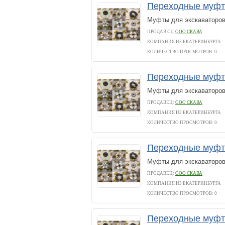
Переходные муфт
Муфты для экскаваторо
ПРОДАВЕЦ:
ООО СКАВА
КОМПАНИЯ ИЗ ЕКАТЕРИНБУРГА
КОЛИЧЕСТВО ПРОСМОТРОВ: 0
Переходные муфт
Муфты для экскаваторов
ПРОДАВЕЦ:
ООО СКАВА
КОМПАНИЯ ИЗ ЕКАТЕРИНБУРГА
КОЛИЧЕСТВО ПРОСМОТРОВ: 0
Переходные муфт
Муфты для экскаваторов
ПРОДАВЕЦ:
ООО СКАВА
КОМПАНИЯ ИЗ ЕКАТЕРИНБУРГА
КОЛИЧЕСТВО ПРОСМОТРОВ: 0
Переходные муфты