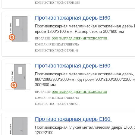
КОЛИЧЕСТВО ПРОСМОТРОВ: 535
Противопожарная дверь EI60
Противопожарная металлическая остеклённая дверь E
проём 1200*2100 мм. Размер стекла 300*600 мм
ПРОДАВЕЦ:
ООО ПАЛЛАДА-ДВЕРНЫЕ ТЕХНОЛОГИИ
КОМПАНИЯ ИЗ ЕКАТЕРИНБУРГА
КОЛИЧЕСТВО ПРОСМОТРОВ: 41
Противопожарная дверь EI60
Противопожарная металлическая остеклённая дверь, 
880*2080/980*2080мм под проём 900*2100/1000*2100 м
300*600 мм
ПРОДАВЕЦ:
ООО ПАЛЛАДА-ДВЕРНЫЕ ТЕХНОЛОГИИ
КОМПАНИЯ ИЗ ЕКАТЕРИНБУРГА
КОЛИЧЕСТВО ПРОСМОТРОВ: 63
Противопожарная дверь EI60
Противопожарная глухая металлическая дверь EI60, 
1200*2100