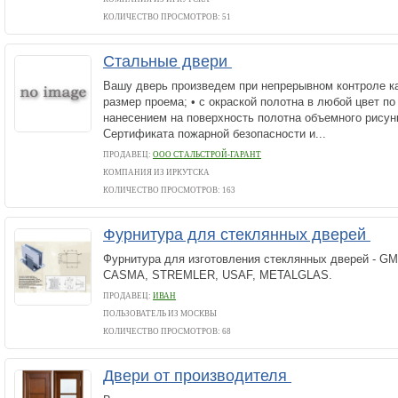
КОЛИЧЕСТВО ПРОСМОТРОВ: 51
Стальные двери
Вашу дверь произведем при непрерывном контроле ка
размер проема; • с окраской полотна в любой цвет по 
нанесением на поверхность полотна объемного рисун
Сертификата пожарной безопасности и...
ПРОДАВЕЦ:
ООО СТАЛЬСТРОЙ-ГАРАНТ
КОМПАНИЯ ИЗ ИРКУТСКА
КОЛИЧЕСТВО ПРОСМОТРОВ: 163
Фурнитура для стеклянных дверей
Фурнитура для изготовления стеклянных дверей - GM
CASMA, STREMLER, USAF, METALGLAS.
ПРОДАВЕЦ:
ИВАН
ПОЛЬЗОВАТЕЛЬ ИЗ МОСКВЫ
КОЛИЧЕСТВО ПРОСМОТРОВ: 68
Двери от производителя