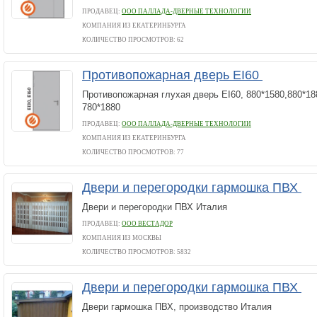
ПРОДАВЕЦ:
ООО ПАЛЛАДА-ДВЕРНЫЕ ТЕХНОЛОГИИ
КОМПАНИЯ ИЗ ЕКАТЕРИНБУРГА
КОЛИЧЕСТВО ПРОСМОТРОВ: 62
Противопожарная дверь EI60
Противопожарная глухая дверь EI60, 880*1580,880*188
780*1880
ПРОДАВЕЦ:
ООО ПАЛЛАДА-ДВЕРНЫЕ ТЕХНОЛОГИИ
КОМПАНИЯ ИЗ ЕКАТЕРИНБУРГА
КОЛИЧЕСТВО ПРОСМОТРОВ: 77
Двери и перегородки гармошка ПВХ
Двери и перегородки ПВХ Италия
ПРОДАВЕЦ:
ООО ВЕСТАДОР
КОМПАНИЯ ИЗ МОСКВЫ
КОЛИЧЕСТВО ПРОСМОТРОВ: 5832
Двери и перегородки гармошка ПВХ
Двери гармошка ПВХ, производство Италия