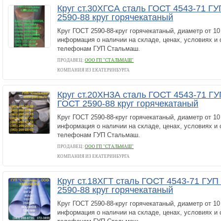
Круг ст.30ХГСА сталь ГОСТ 4543-71 Г
2590-88 круг горячекатаный
Круг ГОСТ 2590-88-круг горячекатаный, диаметр от 1
информация о наличии на складе, ценах, условиях и 
телефонам ГУП Стальмаш.
ПРОДАВЕЦ:
ООО ГП "СТАЛЬМАШ"
КОМПАНИЯ ИЗ ЕКАТЕРИНБУРГА
Круг ст.20ХН3А сталь ГОСТ 4543-71 Г
ГОСТ 2590-88 круг горячекатаный
Круг ГОСТ 2590-88-круг горячекатаный, диаметр от 1
информация о наличии на складе, ценах, условиях и 
телефонам ГУП Стальмаш.
ПРОДАВЕЦ:
ООО ГП "СТАЛЬМАШ"
КОМПАНИЯ ИЗ ЕКАТЕРИНБУРГА
Круг ст.18ХГТ сталь ГОСТ 4543-71 ГУ
2590-88 круг горячекатаный
Круг ГОСТ 2590-88-круг горячекатаный, диаметр от 1
информация о наличии на складе, ценах, условиях и 