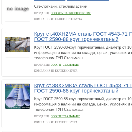
Стеклоткани, стеклопластики
ПРОДАВЕЦ:
ООО КОМПАНИЯ ЕВРОПОЛИС
КОМПАНИЯ ИЗ САНКТ-ПЕТЕРБУРГА
Круг ст.40ХН2МА сталь ГОСТ 4543-71
ГОСТ 2590-88 круг горячекатаный
Круг ГОСТ 2590-88-круг горячекатаный, диаметр от 1
информация о наличии на складе, ценах, условиях и 
телефонам ГУП Стальмаш.
ПРОДАВЕЦ:
ООО ГП "СТАЛЬМАШ"
КОМПАНИЯ ИЗ ЕКАТЕРИНБУРГА
Круг ст.38Х2МЮА сталь ГОСТ 4543-71
ГОСТ 2590-88 круг горячекатаный
Круг ГОСТ 2590-88-круг горячекатаный, диаметр от 1
информация о наличии на складе, ценах, условиях и 
телефонам ГУП Стальмаш.
ПРОДАВЕЦ:
ООО ГП "СТАЛЬМАШ"
КОМПАНИЯ ИЗ ЕКАТЕРИНБУРГА