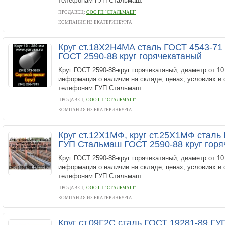
телефонам ГУП Стальмаш.
ПРОДАВЕЦ:
ООО ГП "СТАЛЬМАШ"
КОМПАНИЯ ИЗ ЕКАТЕРИНБУРГА
Круг ст.18Х2Н4МА сталь ГОСТ 4543-7
ГОСТ 2590-88 круг горячекатаный
Круг ГОСТ 2590-88-круг горячекатаный, диаметр от 1
информация о наличии на складе, ценах, условиях и 
телефонам ГУП Стальмаш.
ПРОДАВЕЦ:
ООО ГП "СТАЛЬМАШ"
КОМПАНИЯ ИЗ ЕКАТЕРИНБУРГА
Круг ст.12Х1МФ, круг ст.25Х1МФ сталь
ГУП Стальмаш ГОСТ 2590-88 круг горя
Круг ГОСТ 2590-88-круг горячекатаный, диаметр от 1
информация о наличии на складе, ценах, условиях и 
телефонам ГУП Стальмаш.
ПРОДАВЕЦ:
ООО ГП "СТАЛЬМАШ"
КОМПАНИЯ ИЗ ЕКАТЕРИНБУРГА
Круг ст.09Г2С сталь ГОСТ 19281-89 Г