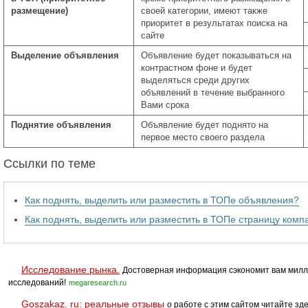
размещение)
своей категории, имеют также
приоритет в результатах поиска на
сайте
Выделение объявления
Объявление будет показываться на
контрастном фоне и будет
выделяться среди других
объявлений в течение выбранного
Вами срока
Поднятие объявления
Объявление будет поднято на
первое место своего раздела
Ссылки по теме
Как поднять, выделить или разместить в ТОПе объявления?
Как поднять, выделить или разместить в ТОПе страницу комп
Исследование рынка.
Достоверная информация сэкономит вам милл
исследований!
megaresearch.ru
Goszakaz. ru: реальные отзывы
о работе с этим сайтом читайте зде