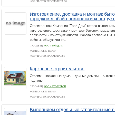
КОЛИЧЕСТВО ПРОСМОТРОВ: 78
Изготовление, доставка и монтаж быт
городков любой сложности и конструк
Строительная Компания "Твой Дом" готова выполнить
изготовлению, доставке и монтажу бытовок, модульн
сложности и конструктивности. Работа согласно ГОСТ
работы, обслуживание.
ПРОДАВЕЦ:
ООО ТВОЙ ДОМ
КОМПАНИЯ ИЗ ПЕРМИ
КОЛИЧЕСТВО ПРОСМОТРОВ: 5
Каркасное строительство
Строим: - каркасные дома; - дачные домики; - бытовк
под ключ!
ПРОДАВЕЦ:
ООО АВТОРСТРОЙ
КОМПАНИЯ ИЗ ПЕРМИ
КОЛИЧЕСТВО ПРОСМОТРОВ: 9
Выполняем отдельные строительные 