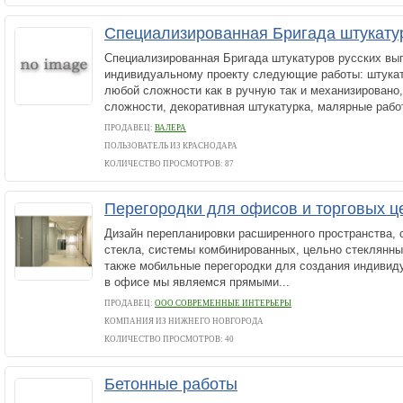
Специализированная Бригада штукату
Специализированная Бригада штукатуров русских вы
индивидуальному проекту следующие работы: штукат
любой сложности как в ручную так и механизировано
сложности, декоративная штукатурка, малярные работ
ПРОДАВЕЦ:
ВАЛЕРА
ПОЛЬЗОВАТЕЛЬ ИЗ КРАСНОДАРА
КОЛИЧЕСТВО ПРОСМОТРОВ: 87
Перегородки для офисов и торговых ц
Дизайн перепланировки расширенного пространства, 
стекла, системы комбинированных, цельно стеклянных
также мобильные перегородки для создания индивиду
в офисе мы являемся прямыми...
ПРОДАВЕЦ:
ООО СОВРЕМЕННЫЕ ИНТЕРЬЕРЫ
КОМПАНИЯ ИЗ НИЖНЕГО НОВГОРОДА
КОЛИЧЕСТВО ПРОСМОТРОВ: 40
Бетонные работы