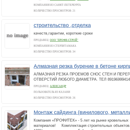
КОМПАНИЯ ИЗ САНКТ-ПЕТЕРБУРГА
КОЛИЧЕСТВО ПРОСМОТРОВ: 21
строительство ,отделка
качеств,гарантии, короткие сроки
ПРОДАВЕЦ:
ООО "ПРОФИ-СТРОЙ"
КОМПАНИЯ ИЗ СТЕРЛИТАМАКА
КОЛИЧЕСТВО ПРОСМОТРОВ: 34
Алмазная резка бурение в бетоне кирп
АЛМАЗНАЯ РЕЗКА ПРОЕМОВ СНОС СТЕН И ПЕРЕ
ОТВЕРСТИЙ ЛЮБОГО ДИАМЕТРА. ТЕЛ 89196999414
ПРОДАВЕЦ:
АЛЕКСАНДР
ПОЛЬЗОВАТЕЛЬ ИЗ КАЗАНИ
КОЛИЧЕСТВО ПРОСМОТРОВ: 26
Монтаж сайдинга (винилового, металл
Компания «ПРОФИТЕК» - 5 лет на рынке кровельных
материалов! Комплектация строительных объектов