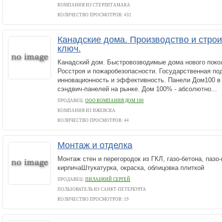
КОМПАНИЯ ИЗ СТЕРЛИТАМАКА
КОЛИЧЕСТВО ПРОСМОТРОВ: 432
Канадские дома. Производство и строи
ключ.
Канадский дом. Быстровозводимые дома нового поко
Росстроя и пожаробезопасности. Государственная по
инновационность и эффективность. Панели Дом100 в 
сэндвич-панелей на рынке. Дом 100% - абсолютно...
ПРОДАВЕЦ:
ООО КОМПАНИЯ ДОМ 100
КОМПАНИЯ ИЗ ИЖЕВСКА
КОЛИЧЕСТВО ПРОСМОТРОВ: 44
Монтаж и отделка
Монтаж стен и перегородок из ГКЛ, газо-бетона, пазо-
кирпичаШтукатурка, окраска, облицовка плиткой
ПРОДАВЕЦ:
ПИЛАЦКИЙ СЕРГЕЙ
ПОЛЬЗОВАТЕЛЬ ИЗ САНКТ-ПЕТЕРБУРГА
КОЛИЧЕСТВО ПРОСМОТРОВ: 19