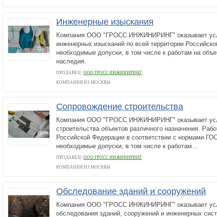
Инженерные изыскания
Компания ООО "ГРОСС ИНЖИНИРИНГ" оказывает усл
инженерных изысканий по всей территории Российск
необходимые допуски, в том числе к работам на объе
наследия.
ПРОДАВЕЦ:
ООО ГРОСС ИНЖИНИРИНГ
КОМПАНИЯ ИЗ МОСКВЫ
Сопровождение строительства
Компания ООО "ГРОСС ИНЖИНИРИНГ" оказывает усл
строительства объектов различного назначения. Рабо
Российской Федерации в соответствии с нормами ГО
необходимые допуски, в том числе к работам...
ПРОДАВЕЦ:
ООО ГРОСС ИНЖИНИРИНГ
КОМПАНИЯ ИЗ МОСКВЫ
Обследование зданий и сооружений
Компания ООО "ГРОСС ИНЖИНИРИНГ" оказывает усл
обследования зданий, сооружений и инженерных сис