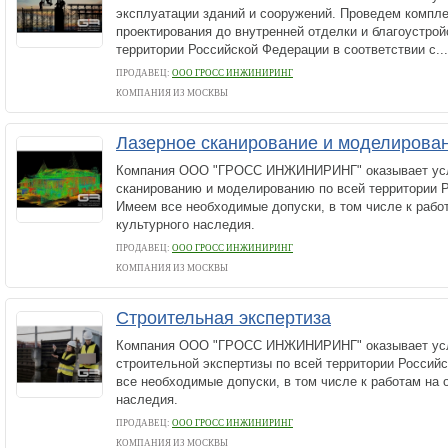
эксплуатации зданий и сооружений. Проведем компле
проектирования до внутренней отделки и благоустрой
территории Российской Федерации в соответствии с...
ПРОДАВЕЦ:
ООО ГРОСС ИНЖИНИРИНГ
КОМПАНИЯ ИЗ МОСКВЫ
Лазерное сканирование и моделирова
Компания ООО "ГРОСС ИНЖИНИРИНГ" оказывает усл
сканированию и моделированию по всей территории 
Имеем все необходимые допуски, в том числе к рабо
культурного наследия.
ПРОДАВЕЦ:
ООО ГРОСС ИНЖИНИРИНГ
КОМПАНИЯ ИЗ МОСКВЫ
Строительная экспертиза
Компания ООО "ГРОСС ИНЖИНИРИНГ" оказывает усл
строительной экспертизы по всей территории Россий
все необходимые допуски, в том числе к работам на 
наследия.
ПРОДАВЕЦ:
ООО ГРОСС ИНЖИНИРИНГ
КОМПАНИЯ ИЗ МОСКВЫ