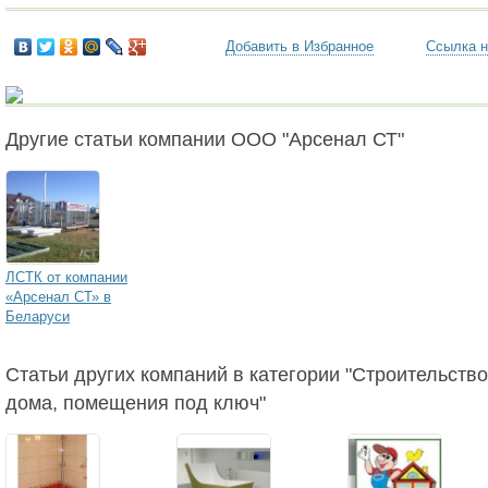
Добавить в Избранное
Ссылка н
Другие статьи компании ООО "Арсенал СТ"
ЛСТК от компании
«Арсенал СТ» в
Беларуси
Статьи других компаний в категории "Строительство,
дома, помещения под ключ"