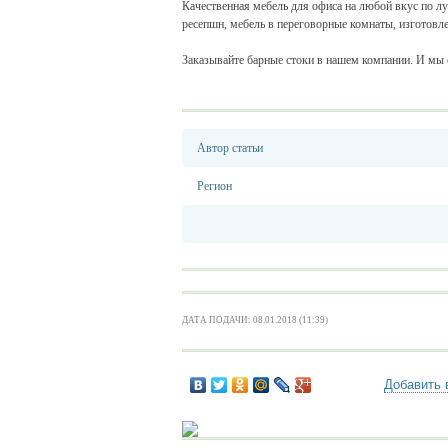
Качественная мебель для офиса на любой вкус по л
ресепшн, мебель в переговорные комнаты, изготовл
Заказывайте барные стоки в нашем компании. И мы
Автор статьи
Регион
ДАТА ПОДАЧИ: 08.01.2018 (11:39)
Добавить 