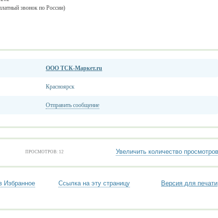
сплатный звонок по России)
ООО ТСК-Маркет.ru
Красноярск
Отправить сообщение
Увеличить количество просмотро
ПРОСМОТРОВ: 12
в Избранное
Ссылка на эту страницу
Версия для печати