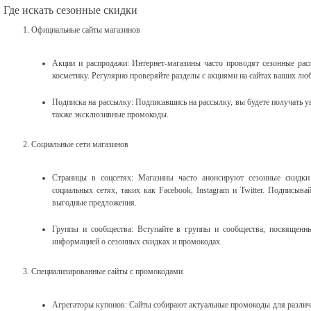
Где искать сезонные скидки
Официальные сайты магазинов
Акции и распродажи: Интернет-магазины часто проводят сезонные рас
косметику. Регулярно проверяйте разделы с акциями на сайтах ваших л
Подписка на рассылку: Подписавшись на рассылку, вы будете получать у
также эксклюзивные промокоды.
Социальные сети магазинов
Страницы в соцсетях: Магазины часто анонсируют сезонные скидк
социальных сетях, таких как Facebook, Instagram и Twitter. Подписыва
выгодные предложения.
Группы и сообщества: Вступайте в группы и сообщества, посвященн
информацией о сезонных скидках и промокодах.
Специализированные сайты с промокодами
Агрегаторы купонов: Сайты собирают актуальные промокоды для различ