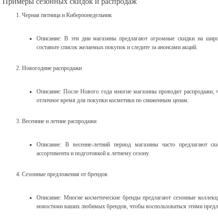
Примеры сезонных скидок и распродаж
Черная пятница и Киберпонедельник
Описание: В эти дни магазины предлагают огромные скидки на широк
составьте список желаемых покупок и следите за анонсами акций.
Новогодние распродажи
Описание: После Нового года многие магазины проводят распродажи, 
отличное время для покупки косметики по сниженным ценам.
Весенние и летние распродажи
Описание: В весенне-летний период магазины часто предлагают ск
ассортимента и подготовкой к летнему сезону.
Сезонные предложения от брендов
Описание: Многие косметические бренды предлагают сезонные коллекц
новостями ваших любимых брендов, чтобы воспользоваться этими пред