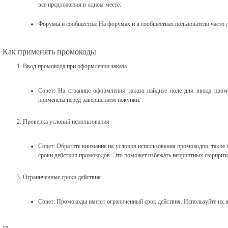
все предложения в одном месте.
Форумы и сообщества: На форумах и в сообществах пользователи часто 
Как применять промокоды
Ввод промокода при оформлении заказа
Совет: На странице оформления заказа найдите поле для ввода промо
применена перед завершением покупки.
Проверка условий использования
Совет: Обратите внимание на условия использования промокодов, такие 
сроки действия промокодов. Это поможет избежать неприятных сюрпризо
Ограниченные сроки действия
Совет: Промокоды имеют ограниченный срок действия. Используйте их в