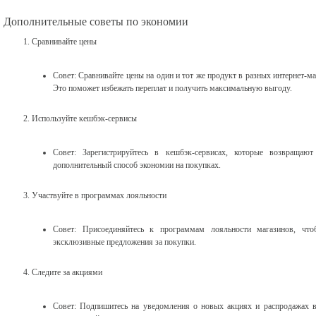
Дополнительные советы по экономии
Сравнивайте цены
Совет: Сравнивайте цены на один и тот же продукт в разных интернет-м
Это поможет избежать переплат и получить максимальную выгоду.
Используйте кешбэк-сервисы
Совет: Зарегистрируйтесь в кешбэк-сервисах, которые возвращаю
дополнительный способ экономии на покупках.
Участвуйте в программах лояльности
Совет: Присоединяйтесь к программам лояльности магазинов, что
эксклюзивные предложения за покупки.
Следите за акциями
Совет: Подпишитесь на уведомления о новых акциях и распродажах в