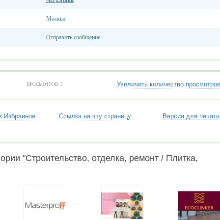
АО Estima
Москва
Отправить сообщение
Увеличить количество просмотро
ПРОСМОТРОВ: 3
в Избранное
Ссылка на эту страницу
Версия для печати
ории "Строительство, отделка, ремонт / Плитка,