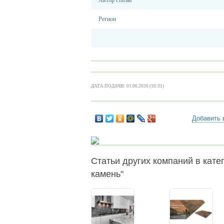
Автор статьи
Регион
ДАТА ПОДАЧИ: 01.06.2026 (10:31)
Добавить 
Статьи других компаний в катег
камень"