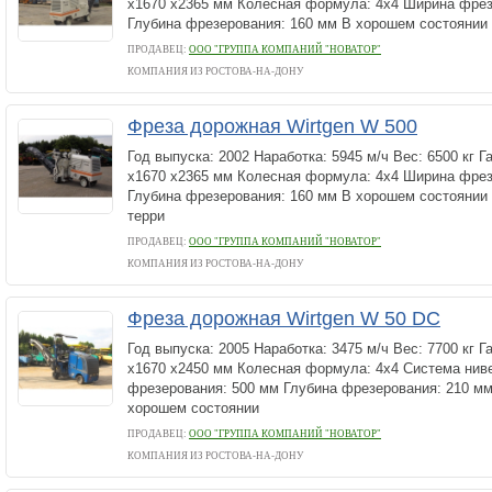
х1670 х2365 мм Колесная формула: 4х4 Ширина фрез
Глубина фрезерования: 160 мм В хорошем состоянии
ПРОДАВЕЦ:
ООО "ГРУППА КОМПАНИЙ "НОВАТОР"
КОМПАНИЯ ИЗ РОСТОВА-НА-ДОНУ
Фреза дорожная Wirtgen W 500
Год выпуска: 2002 Наработка: 5945 м/ч Вес: 6500 кг 
х1670 х2365 мм Колесная формула: 4х4 Ширина фрез
Глубина фрезерования: 160 мм В хорошем состоянии
терри
ПРОДАВЕЦ:
ООО "ГРУППА КОМПАНИЙ "НОВАТОР"
КОМПАНИЯ ИЗ РОСТОВА-НА-ДОНУ
Фреза дорожная Wirtgen W 50 DC
Год выпуска: 2005 Наработка: 3475 м/ч Вес: 7700 кг 
х1670 х2450 мм Колесная формула: 4х4 Система ни
фрезерования: 500 мм Глубина фрезерования: 210 мм
хорошем состоянии
ПРОДАВЕЦ:
ООО "ГРУППА КОМПАНИЙ "НОВАТОР"
КОМПАНИЯ ИЗ РОСТОВА-НА-ДОНУ