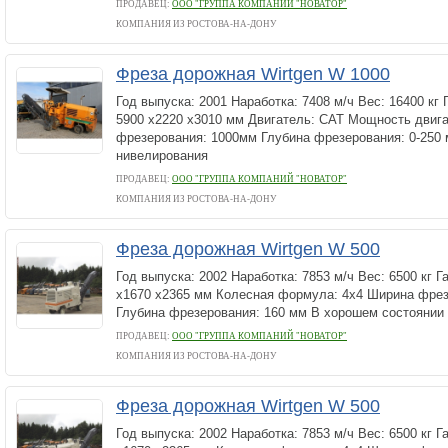
ПРОДАВЕЦ:
ООО "ГРУППА КОМПАНИЙ "НОВАТОР"
КОМПАНИЯ ИЗ РОСТОВА-НА-ДОНУ
Фреза дорожная Wirtgen W 1000
Год выпуска: 2001 Наработка: 7408 м/ч Вес: 16400 кг
5900 х2220 х3010 мм Двигатель: CAT Мощность двига
фрезерования: 1000мм Глубина фрезерования: 0-250
нивелирования
ПРОДАВЕЦ:
ООО "ГРУППА КОМПАНИЙ "НОВАТОР"
КОМПАНИЯ ИЗ РОСТОВА-НА-ДОНУ
Фреза дорожная Wirtgen W 500
Год выпуска: 2002 Наработка: 7853 м/ч Вес: 6500 кг 
х1670 х2365 мм Колесная формула: 4х4 Ширина фрез
Глубина фрезерования: 160 мм В хорошем состоянии
ПРОДАВЕЦ:
ООО "ГРУППА КОМПАНИЙ "НОВАТОР"
КОМПАНИЯ ИЗ РОСТОВА-НА-ДОНУ
Фреза дорожная Wirtgen W 500
Год выпуска: 2002 Наработка: 7853 м/ч Вес: 6500 кг 