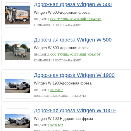
Дорожная фреза Wirtgen W 500
Wirtgen W 500-дорожная фреза
ПРОДАВЕЦ:
ООО "ГРУППА КОМПАНИЙ "НОВАТОР"
КОМПАНИЯ ИЗ РОСТОВА-НА-ДОНУ
Дорожная фреза Wirtgen W 500
Wirtgen W 500-дорожная фреза
ПРОДАВЕЦ:
ООО "ГРУППА КОМПАНИЙ "НОВАТОР"
КОМПАНИЯ ИЗ РОСТОВА-НА-ДОНУ
Дорожная фреза Wirtgen W 1900
Wirtgen W 1900-дорожная фреза
ПРОДАВЕЦ:
НОВАТОР
ПОЛЬЗОВАТЕЛЬ ИЗ САНКТ-ПЕТЕРБУРГА
Дорожная фреза Wirtgen W 100 F
Wirtgen W 100 F-дорожная фреза
ПРОДАВЕЦ:
НОВАТОР