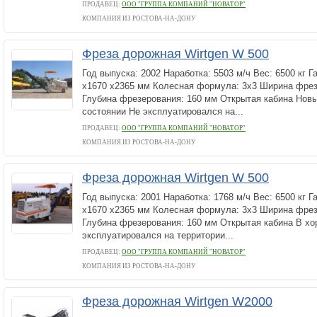
ПРОДАВЕЦ:
ООО "ГРУППА КОМПАНИЙ "НОВАТОР"
КОМПАНИЯ ИЗ РОСТОВА-НА-ДОНУ
Фреза дорожная Wirtgen W 500
Год выпуска: 2002 Наработка: 5503 м/ч Вес: 6500 кг 
х1670 х2365 мм Колесная формула: 3х3 Ширина фрез
Глубина фрезерования: 160 мм Открытая кабина Нов
состоянии Не эксплуатировался на...
ПРОДАВЕЦ:
ООО "ГРУППА КОМПАНИЙ "НОВАТОР"
КОМПАНИЯ ИЗ РОСТОВА-НА-ДОНУ
Фреза дорожная Wirtgen W 500
Год выпуска: 2001 Наработка: 1768 м/ч Вес: 6500 кг 
х1670 х2365 мм Колесная формула: 3х3 Ширина фрез
Глубина фрезерования: 160 мм Открытая кабина В х
эксплуатировался на территории...
ПРОДАВЕЦ:
ООО "ГРУППА КОМПАНИЙ "НОВАТОР"
КОМПАНИЯ ИЗ РОСТОВА-НА-ДОНУ
Фреза дорожная Wirtgen W2000