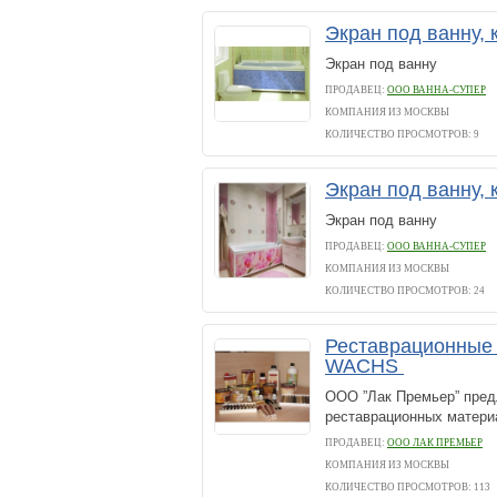
Экран под ванну,
Экран под ванну
ПРОДАВЕЦ:
ООО ВАННА-СУПЕР
КОМПАНИЯ ИЗ МОСКВЫ
КОЛИЧЕСТВО ПРОСМОТРОВ: 9
Экран под ванну,
Экран под ванну
ПРОДАВЕЦ:
ООО ВАННА-СУПЕР
КОМПАНИЯ ИЗ МОСКВЫ
КОЛИЧЕСТВО ПРОСМОТРОВ: 24
Реставрационные
WACHS
ООО ”Лак Премьер” пред
реставрационных матер
ПРОДАВЕЦ:
ООО ЛАК ПРЕМЬЕР
КОМПАНИЯ ИЗ МОСКВЫ
КОЛИЧЕСТВО ПРОСМОТРОВ: 113