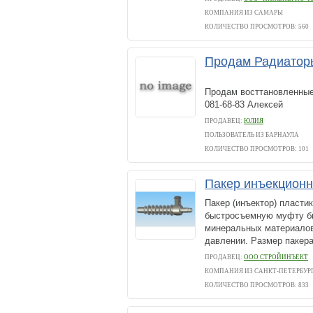
КОМПАНИЯ ИЗ САМАРЫ
КОЛИЧЕСТВО ПРОСМОТРОВ: 560
Продам Радиаторы
Продам восттановленные 
081-68-83 Алексей
ПРОДАВЕЦ:
ЮЛИЯ
ПОЛЬЗОВАТЕЛЬ ИЗ БАРНАУЛА
КОЛИЧЕСТВО ПРОСМОТРОВ: 101
Пакер инъекционн
Пакер (инъектор) пласти
быстросъемную муфту бы
минеральных материалов,
давлении. Размер пакера
ПРОДАВЕЦ:
ООО СТРОЙИНЪЕКТ
КОМПАНИЯ ИЗ САНКТ-ПЕТЕРБУР
КОЛИЧЕСТВО ПРОСМОТРОВ: 833