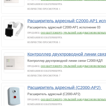
КОМПАНИЯ ИЗ ЕКАТЕРИНБУРГА
КОЛИЧЕСТВО ПРОСМОТРОВ: 1
Расширитель адресный С2000-АР1 ис
Расширитель адресный С2000-АР1 исполнение 03
ПРОДАВЕЦ:
ООО ШАТТЛЭНЕРГО, УРАЛЬСКИЙ ЗАВОД ВЫСОКОВОЛЬТНЫ
КОМПАНИЯ ИЗ ЕКАТЕРИНБУРГА
КОЛИЧЕСТВО ПРОСМОТРОВ: 1
Контроллер двухпроводной линии свя
Контроллер двухпроводной линии связи С2000-КДЛ
ПРОДАВЕЦ:
ООО ШАТТЛЭНЕРГО, УРАЛЬСКИЙ ЗАВОД ВЫСОКОВОЛЬТНЫ
КОМПАНИЯ ИЗ ЕКАТЕРИНБУРГА
КОЛИЧЕСТВО ПРОСМОТРОВ: 7
Расширитель адресный (С2000-АР2)
Расширитель адресный (С2000-АР2)
ПРОДАВЕЦ:
ООО ШАТТЛЭНЕРГО, УРАЛЬСКИЙ ЗАВОД ВЫСОКОВОЛЬТНЫ
КОМПАНИЯ ИЗ ЕКАТЕРИНБУРГА