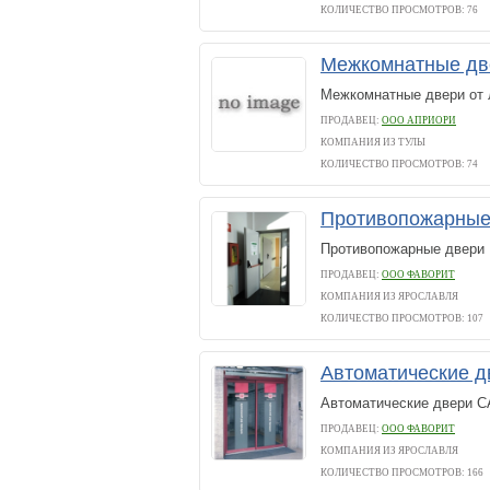
КОЛИЧЕСТВО ПРОСМОТРОВ: 76
Межкомнатные д
Межкомнатные двери от 
ПРОДАВЕЦ:
ООО АПРИОРИ
КОМПАНИЯ ИЗ ТУЛЫ
КОЛИЧЕСТВО ПРОСМОТРОВ: 74
Противопожарные 
Противопожарные двери
ПРОДАВЕЦ:
ООО ФАВОРИТ
КОМПАНИЯ ИЗ ЯРОСЛАВЛЯ
КОЛИЧЕСТВО ПРОСМОТРОВ: 107
Автоматические 
Автоматические двери 
ПРОДАВЕЦ:
ООО ФАВОРИТ
КОМПАНИЯ ИЗ ЯРОСЛАВЛЯ
КОЛИЧЕСТВО ПРОСМОТРОВ: 166