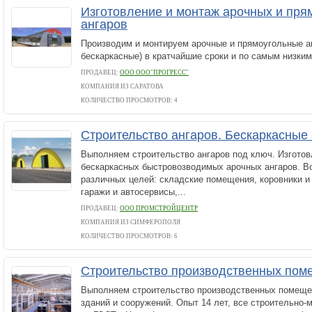
Изготовление и монтаж арочных и пря
ангаров
Производим и монтируем арочные и прямоугольные а
бескаркасные) в кратчайшие сроки и по самым низким
ПРОДАВЕЦ:
ООО ООО"ПРОГРЕСС"
КОМПАНИЯ ИЗ САРАТОВА
КОЛИЧЕСТВО ПРОСМОТРОВ: 4
Строительство ангаров. Бескаркасные
Выполняем строительство ангаров под ключ. Изготов
бескаркасных быстровозводимых арочных ангаров. В
различных целей: складские помещения, коровники и
гаражи и автосервисы,...
ПРОДАВЕЦ:
ООО ПРОМСТРОЙЦЕНТР
КОМПАНИЯ ИЗ СИМФЕРОПОЛЯ
КОЛИЧЕСТВО ПРОСМОТРОВ: 6
Строительство производственных пом
Выполняем строительство производственных помещ
зданий и сооружений. Опыт 14 лет, все строительно-