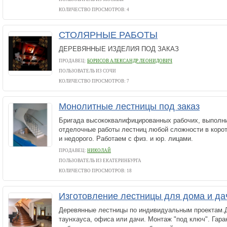
КОЛИЧЕСТВО ПРОСМОТРОВ: 4
СТОЛЯРНЫЕ РАБОТЫ
ДЕРЕВЯННЫЕ ИЗДЕЛИЯ ПОД ЗАКАЗ
ПРОДАВЕЦ:
БОРИСОВ АЛЕКСАНДР ЛЕОНИДОВИЧ
ПОЛЬЗОВАТЕЛЬ ИЗ СОЧИ
КОЛИЧЕСТВО ПРОСМОТРОВ: 7
Монолитные лестницы под заказ
Бригада высококвалифицированных рабочих, выполн
отделочные работы лестниц любой сложности в корот
и недорого. Работаем с физ. и юр. лицами.
ПРОДАВЕЦ:
НИКОЛАЙ
ПОЛЬЗОВАТЕЛЬ ИЗ ЕКАТЕРИНБУРГА
КОЛИЧЕСТВО ПРОСМОТРОВ: 18
Изготовление лестницы для дома и да
Деревянные лестницы по индивидуальным проектам.Д
таунхауса, офиса или дачи. Монтаж "под ключ". Гара