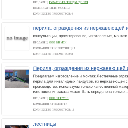
ПРОДАВЕЦ:
ГУКАСОВ КАРЕН ЭДУАРДОВИЧ
ПОЛЬЗОВАТЕЛЬ ИЗ МОСКВЫ
КОЛИЧЕСТВО ПРОСМОТРОВ: 4
перила, ограждения из нержавеющей и
консультации, проектирование, изготовление, монтаж
ПРОДАВЕЦ:
ООО ЭЛЕМСИ
КОМПАНИЯ ИЗ НОВОКУЗНЕЦКА
КОЛИЧЕСТВО ПРОСМОТРОВ: 8
Перила, ограждения из нержавеющей 
Предлагаем изготовление и монтаж.Лестничные огра
перила для инвалидных пандусов, из нержавеющей с
производство, используем только качественный мате
изготовления заказа может быть определена только...
ПРОДАВЕЦ:
ООО ПТ ГРУПП
КОМПАНИЯ ИЗ ТОЛЬЯТТИ
КОЛИЧЕСТВО ПРОСМОТРОВ: 16
лестницы