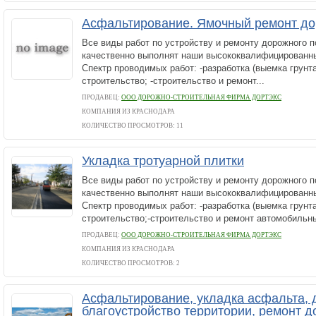
Асфальтирование. Ямочный ремонт до
Все виды работ по устройству и ремонту дорожного 
качественно выполнят наши высококвалифицированны
Спектр проводимых работ: -разработка (выемка грунт
строительство; -строительство и ремонт...
ПРОДАВЕЦ:
ООО ДОРОЖНО-СТРОИТЕЛЬНАЯ ФИРМА ДОРТЭКС
КОМПАНИЯ ИЗ КРАСНОДАРА
КОЛИЧЕСТВО ПРОСМОТРОВ: 11
Укладка тротуарной плитки
Все виды работ по устройству и ремонту дорожного 
качественно выполнят наши высококвалифицированны
Спектр проводимых работ: -разработка (выемка грунт
строительство;-строительство и ремонт автомобильны
ПРОДАВЕЦ:
ООО ДОРОЖНО-СТРОИТЕЛЬНАЯ ФИРМА ДОРТЭКС
КОМПАНИЯ ИЗ КРАСНОДАРА
КОЛИЧЕСТВО ПРОСМОТРОВ: 2
Асфальтирование, укладка асфальта, 
благоустройство территории, ремонт д