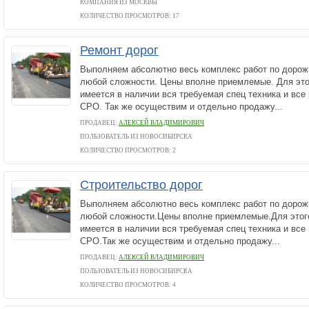
КОМПАНИЯ ИЗ МОСКВЫ
КОЛИЧЕСТВО ПРОСМОТРОВ: 17
Ремонт дорог
Выполняем абсолютно весь комплекс работ по дорож
любой сложности. Цены вполне приемлемые. Для это
имеется в наличии вся требуемая спец техника и все
СРО. Так же осуществим и отдельно продажу...
ПРОДАВЕЦ:
АЛЕКСЕЙ ВЛАДИМИРОВИЧ
ПОЛЬЗОВАТЕЛЬ ИЗ НОВОСИБИРСКА
КОЛИЧЕСТВО ПРОСМОТРОВ: 2
Строительство дорог
Выполняем абсолютно весь комплекс работ по дорож
любой сложности.Цены вполне приемлемые.Для этог
имеется в наличии вся требуемая спец техника и все
СРО.Так же осуществим и отдельно продажу...
ПРОДАВЕЦ:
АЛЕКСЕЙ ВЛАДИМИРОВИЧ
ПОЛЬЗОВАТЕЛЬ ИЗ НОВОСИБИРСКА
КОЛИЧЕСТВО ПРОСМОТРОВ: 4