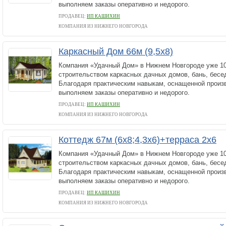
выполняем заказы оперативно и недорого.
ПРОДАВЕЦ:
ИП КАШИХИН
КОМПАНИЯ ИЗ НИЖНЕГО НОВГОРОДА
Каркасный Дом 66м (9,5х8)
Компания «Удачный Дом» в Нижнем Новгороде уже 10
строительством каркасных дачных домов, бань, бесед
Благодаря практическим навыкам, оснащенной произв
выполняем заказы оперативно и недорого.
ПРОДАВЕЦ:
ИП КАШИХИН
КОМПАНИЯ ИЗ НИЖНЕГО НОВГОРОДА
Коттедж 67м (6х8;4,3х6)+терраса 2х6
Компания «Удачный Дом» в Нижнем Новгороде уже 10
строительством каркасных дачных домов, бань, бесед
Благодаря практическим навыкам, оснащенной произв
выполняем заказы оперативно и недорого.
ПРОДАВЕЦ:
ИП КАШИХИН
КОМПАНИЯ ИЗ НИЖНЕГО НОВГОРОДА