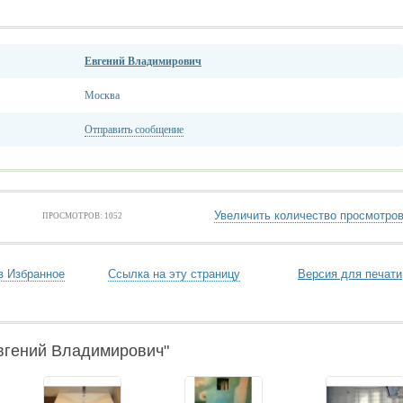
Евгений Владимирович
Москва
Отправить сообщение
Увеличить количество просмотро
ПРОСМОТРОВ: 1052
в Избранное
Ссылка на эту страницу
Версия для печати
Евгений Владимирович"