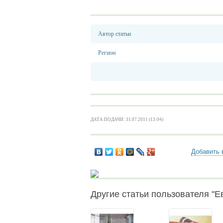
Автор статьи
Регион
ДАТА ПОДАЧИ: 31.07.2011 (13:04)
Добавить 
Другие статьи пользователя "