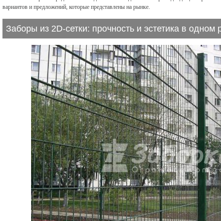
вариантов и предложений, которые представлены на рынке.
Заборы из 2D-сетки: прочность и эстетика в одном