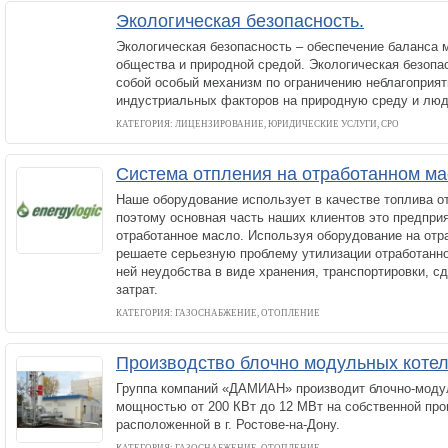
Экологическая безопасность.
Экологическая безопасность – обеспечение баланса
общества и природной средой. Экологическая безопа
собой особый механизм по ограничению неблагоприят
индустриальных факторов на природную среду и люд
КАТЕГОРИЯ: ЛИЦЕНЗИРОВАНИЕ, ЮРИДИЧЕСКИЕ УСЛУГИ, СРО
Система отпления на отработанном м
Наше оборудование использует в качестве топлива о
поэтому основная часть наших клиентов это предприя
отработанное масло. Используя оборудование на отр
решаете серьезную проблему утилизации отработанно
ней неудобства в виде хранения, транспортировки, с
затрат.
КАТЕГОРИЯ: ГАЗОСНАБЖЕНИЕ, ОТОПЛЕНИЕ
Производство блочно модульных коте
Группа компаний «ДАМИАН» производит блочно-моду
мощностью от 200 КВт до 12 МВт на собственной про
расположенной в г. Ростове-на-Дону.