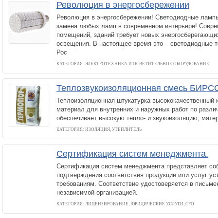
Революция в энергосбережении
Революция в энергосбережении! Светодиодные лампы
замена любых ламп в современном интерьере! Совр
помещений, зданий требует новых энергосберегающих
освещения. В настоящее время это – светодиодные т
Рос
КАТЕГОРИЯ: ЭЛЕКТРОТЕХНИКА И ОСВЕТИТЕЛЬНОЕ ОБОРУДОВАНИЕ
Теплозвукоизоляционная смесь БИРС
Теплоизоляционная штукатурка высококачественный 
материал для внутренних и наружных работ по разли
обеспечивает высокую тепло- и звукоизоляцию, матер
КАТЕГОРИЯ: ИЗОЛЯЦИЯ, УТЕПЛИТЕЛЬ
Сертификация систем менеджмента.
Сертификация систем менеджмента представляет со
подтверждения соответствия продукции или услуг у
требованиям. Соответствие удостоверяется в письм
независимой организацией.
КАТЕГОРИЯ: ЛИЦЕНЗИРОВАНИЕ, ЮРИДИЧЕСКИЕ УСЛУГИ, СРО