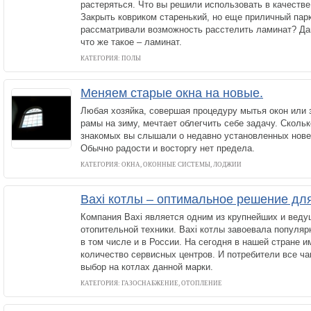
растеряться. Что вы решили использовать в качестве
Закрыть ковриком старенький, но еще приличный пар
рассматривали возможность расстелить ламинат? Да
что же такое – ламинат.
КАТЕГОРИЯ: ПОЛЫ
Меняем старые окна на новые.
Любая хозяйка, совершая процедуру мытья окон или 
рамы на зиму, мечтает облегчить себе задачу. Скольк
знакомых вы слышали о недавно установленных нове
Обычно радости и восторгу нет предела.
КАТЕГОРИЯ: ОКНА, ОКОННЫЕ СИСТЕМЫ, ЛОДЖИИ
Baxi котлы – оптимальное решение дл
Компания Baxi является одним из крупнейших и вед
отопительной техники. Baxi котлы завоевала популяр
в том числе и в России. На сегодня в нашей стране 
количество сервисных центров. И потребители все ч
выбор на котлах данной марки.
КАТЕГОРИЯ: ГАЗОСНАБЖЕНИЕ, ОТОПЛЕНИЕ