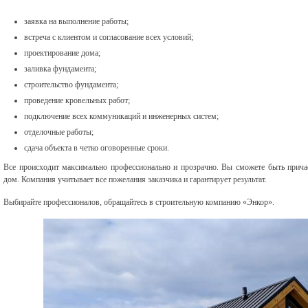
заявка на выполнение работы;
встреча с клиентом и согласование всех условий;
проектирование дома;
заливка фундамента;
строительство фундамента;
проведение кровельных работ;
подключение всех коммуникаций и инженерных систем;
отделочные работы;
сдача объекта в четко оговоренные сроки.
Все происходит максимально профессионально и прозрачно. Вы сможете быть причас
дом. Компания учитывает все пожелания заказчика и гарантирует результат.
Выбирайте профессионалов, обращайтесь в строительную компанию «Энкор».