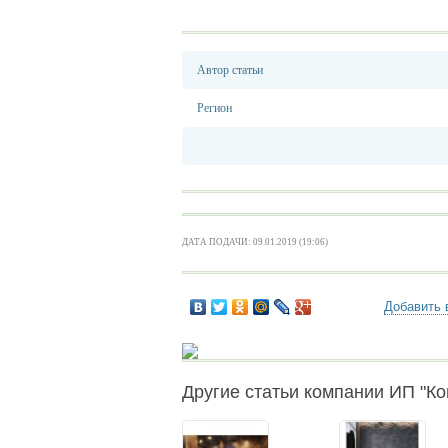
Автор статьи
Регион
ДАТА ПОДАЧИ: 09.01.2019 (19:06)
Добавить 
Другие статьи компании ИП "К