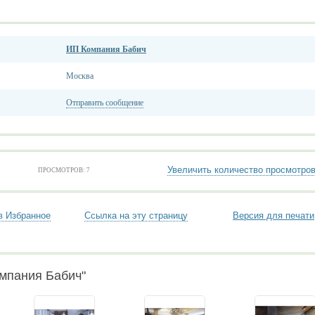
ИП Компания Бабич
Москва
Отправить сообщение
Увеличить количество просмотро
ПРОСМОТРОВ: 7
в Избранное
Ссылка на эту страницу
Версия для печати
омпания Бабич"