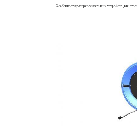
Особенности распределительных устройств для стр