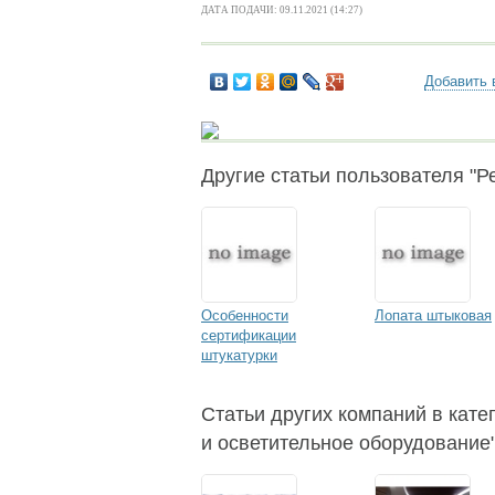
ДАТА ПОДАЧИ: 09.11.2021 (14:27)
Добавить 
Другие статьи пользователя "Ре
Особенности
Лопата штыковая
сертификации
штукатурки
Статьи других компаний в кате
и осветительное оборудование