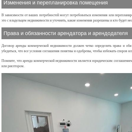
Изменения и перепланировка помещения
В зависимости от ваших потребностей могут потребоваться изменения или переплани
это с владельцем недвижимости и уточнить, какие изменения разрешены и кто будет не
Права и обязанности арендатора и арендодателя
Договор аренды коммерческой недвижимости должен четко определить права и обяза
убедиться, что все условия соглашения понятны и одобрены, чтобы избежать споров и
Помните, что аренда коммерческой недвижимости является юридическим соглашением,
или риелтором.