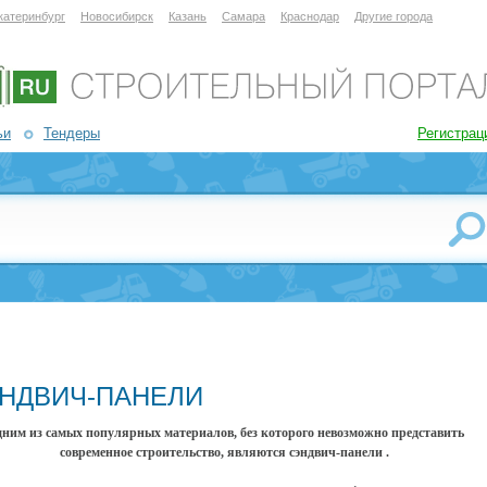
катеринбург
Новосибирск
Казань
Самара
Краснодар
Другие города
ьи
Тендеры
Регистрац
НДВИЧ-ПАНЕЛИ
ним из самых популярных материалов, без которого невозможно представить
современное строительство, являются сэндвич-панели .