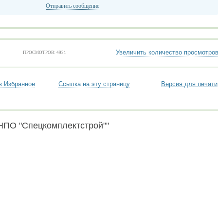
Отправить сообщение
Увеличить количество просмотро
ПРОСМОТРОВ: 4921
в Избранное
Ссылка на эту страницу
Версия для печати
НПО "Спецкомплектстрой""