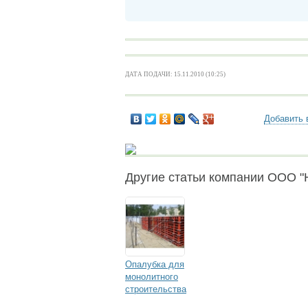
ДАТА ПОДАЧИ: 15.11.2010 (10:25)
Добавить 
Другие статьи компании ООО "
Опалубка для
монолитного
строительства