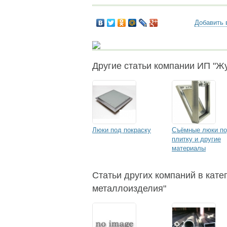
Добавить 
Другие статьи компании ИП "Жу
Люки под покраску
Съёмные люки п
плитку и другие
материалы
Статьи других компаний в катег
металлоизделия"