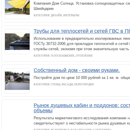
Компания Дом Солнца. Установка солнцезащитных си
Швейцарии.
КАТЕГОРИЯ: ДИЗАЙН, ИНТЕРЬЕРЫ
Трубы для теплосетей и сетей ГВС в 
Использование в предварительно изолированных пен
ГОСТу 30732-2006 для прокладки теплосетей и сетей
службы сетей, экономя при этом значительную часть
КАТЕГОРИЯ: ГАЗОСНАБЖЕНИЕ, ОТОПЛЕНИЕ
Собственный дом - своими руками.
Постройте дом по цене 10 000 рублей за 1 кв. м. общ
КАТЕГОРИЯ: СТЕНЫ, ФАСАДЫ, ПЕРЕГОРОДКИ
Рынок душевых кабин и поддонов: сост
объемы
Результаты маркетингового исследования компании 
свидетельствуют о нестабильности рынка душевых ка