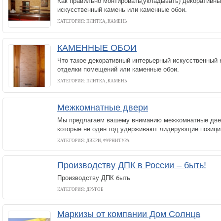
Как правильно монтировать(укладывать) декоративн
искусственный камень или каменные обои.
КАТЕГОРИЯ: ПЛИТКА, КАМЕНЬ
КАМЕННЫЕ ОБОИ
Что такое декоративный интерьерный искусственный 
отделки помещений или каменные обои.
КАТЕГОРИЯ: ПЛИТКА, КАМЕНЬ
Межкомнатные двери
Мы предлагаем вашему вниманию межкомнатные две
которые не один год удерживают лидирующие позици
КАТЕГОРИЯ: ДВЕРИ, ФУРНИТУРА
Производству ДПК в России – быть!
Производству ДПК быть
КАТЕГОРИЯ: ДРУГОЕ
Маркизы от компании Дом Солнца