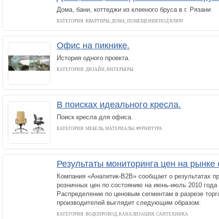
Дома, бани, коттеджи из клееного бруса в г. Рязани
КАТЕГОРИЯ: КВАРТИРЫ, ДОМА, ПОМЕЩЕНИЯ ПОД КЛЮЧ
Офис на пикнике.
История одного проекта.
КАТЕГОРИЯ: ДИЗАЙН, ИНТЕРЬЕРЫ
В поисках идеального кресла.
Поиск кресла для офиса.
КАТЕГОРИЯ: МЕБЕЛЬ, МАТЕРИАЛЫ, ФУРНИТУРА
Результаты мониторинга цен на рынке
Компания «Аналитик-B2B» сообщает о результатах п
розничных цен по состоянию на июнь-июль 2010 года в
Распределение по ценовым сегментам в разрезе торг
производителей выглядит следующим образом:
КАТЕГОРИЯ: ВОДОПРОВОД, КАНАЛИЗАЦИЯ, САНТЕХНИКА