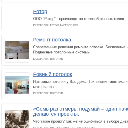
Ротор
ООО "Ротор" - производство железобетонных колец.
КАТЕГОРИЯ: БЕТОН, РАСТВОР, ЖБИ
Ремонт потолка.
Современные решения ремонта потолка. Бесшовные н
Подвесные потолочные системы.
КАТЕГОРИЯ: ПОТОЛКИ
Ровный потолок
Натяжные потолки у Вас дома. Технология монтажа и
материалов.
КАТЕГОРИЯ: ПОТОЛКИ
«Семь раз отмерь, подумай – один нач
делаются проекты.
Что такое проект? Как же не ошибиться в выборе диз