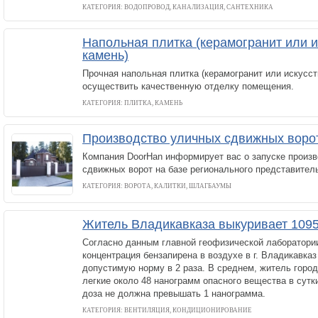
КАТЕГОРИЯ: ВОДОПРОВОД, КАНАЛИЗАЦИЯ, САНТЕХНИКА
Напольная плитка (керамогранит или 
камень)
Прочная напольная плитка (керамогранит или искусс
осуществить качественную отделку помещения.
КАТЕГОРИЯ: ПЛИТКА, КАМЕНЬ
Производство уличных сдвижных ворот
Компания DoorHan информирует вас о запуске произ
сдвижных ворот на базе регионального представитель
КАТЕГОРИЯ: ВОРОТА, КАЛИТКИ, ШЛАГБАУМЫ
Житель Владикавказа выкуривает 1095 
Согласно данным главной геофизической лаборатории
концентрация бензапирена в воздухе в г. Владикавка
допустимую норму в 2 раза. В среднем, житель город
легкие около 48 нанограмм опасного вещества в сутк
доза не должна превышать 1 нанограмма.
КАТЕГОРИЯ: ВЕНТИЛЯЦИЯ, КОНДИЦИОНИРОВАНИЕ