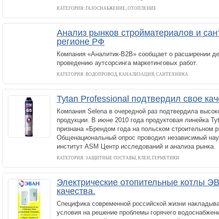
КАТЕГОРИЯ: ГАЗОСНАБЖЕНИЕ, ОТОПЛЕНИЕ
Анализ рынков стройматериалов и сан
регионе РФ
Компания «Аналитик-В2В» сообщает о расширении де
проведению аутсорсинга маркетинговых работ.
КАТЕГОРИЯ: ВОДОПРОВОД, КАНАЛИЗАЦИЯ, САНТЕХНИКА
Tytan Professional подтвердил свое ка
Компания Selena в очередной раз подтвердила высок
продукции. В июне 2010 года продуктовая линейка Tyt
признана «Брендом года на польском строительном р
Общенациональный опрос проводил независимый нау
институт ASM Центр исследований и анализа рынка.
КАТЕГОРИЯ: ЗАЩИТНЫЕ СОСТАВЫ, КЛЕИ, ГЕРМЕТИКИ
Электрические отопительные котлы ЭВ
качества.
Специфика современной российской жизни накладыв
условия на решение проблемы горячего водоснабжени